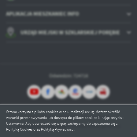
APLIKACJA MIESZKANIEC INFO
URZĄD MIEJSKI W SZKLARSKIEJ PORĘBIE
Odwiedzin: 724718
Strona korzysta z plików cookies w celu realizacji usług. Możesz określić
Copyright by miasto.szklarskaporeba.pl
warunki przechowywania lub dostępu do plików cookies klikając przycisk
Ustawienia. Aby dowiedzieć się więcej zachęcamy do zapoznania się z
Powered by
2ClickPortal® - Portale nowej generacji
Polityką Cookies oraz Polityką Prywatności.