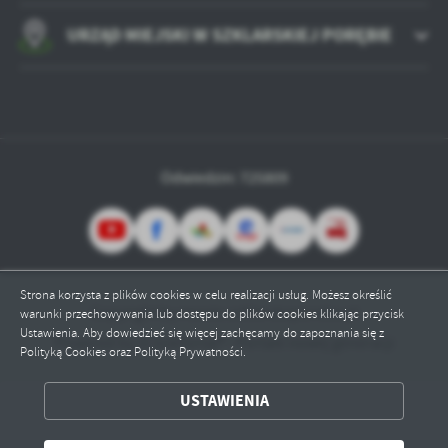
URZĄD MIEJSKI W SZKLARSKIEJ PORĘBIE
Odwiedzin: 725809
Strona korzysta z plików cookies w celu realizacji usług. Możesz określić
Copyright by miasto.szklarskaporeba.pl
warunki przechowywania lub dostępu do plików cookies klikając przycisk
Ustawienia. Aby dowiedzieć się więcej zachęcamy do zapoznania się z
Powered by
2ClickPortal® - Portale nowej generacji
Polityką Cookies oraz Polityką Prywatności.
ZAPISZ WYBRANE
USTAWIENIA
ODRZUĆ WSZYSTKIE