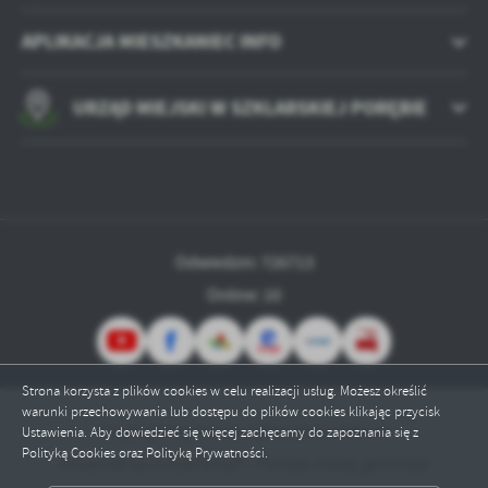
APLIKACJA MIESZKANIEC INFO
URZĄD MIEJSKI W SZKLARSKIEJ PORĘBIE
Odwiedzin: 726713
Online: 10
Strona korzysta z plików cookies w celu realizacji usług. Możesz określić
warunki przechowywania lub dostępu do plików cookies klikając przycisk
Copyright by miasto.szklarskaporeba.pl
Ustawienia. Aby dowiedzieć się więcej zachęcamy do zapoznania się z
Polityką Cookies oraz Polityką Prywatności.
Powered by
2ClickPortal® - Portale nowej generacji
ZAPISZ WYBRANE