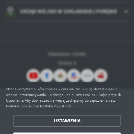
URZĄD MIEJSKI W SZKLARSKIEJ PORĘBIE
Odwiedzin: 725462
Online: 8
Strona korzysta z plików cookies w celu realizacji usług. Możesz określić
warunki przechowywania lub dostępu do plików cookies klikając przycisk
Copyright by miasto.szklarskaporeba.pl
Ustawienia. Aby dowiedzieć się więcej zachęcamy do zapoznania się z
Polityką Cookies oraz Polityką Prywatności.
Powered by
2ClickPortal® - Portale nowej generacji
ZAPISZ WYBRANE
USTAWIENIA
ODRZUĆ WSZYSTKIE