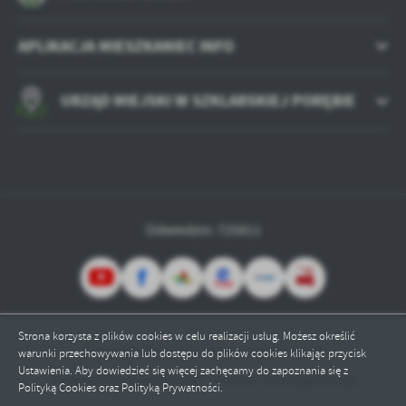
APLIKACJA MIESZKANIEC INFO
URZĄD MIEJSKI W SZKLARSKIEJ PORĘBIE
Odwiedzin: 725811
Strona korzysta z plików cookies w celu realizacji usług. Możesz określić
Copyright by miasto.szklarskaporeba.pl
warunki przechowywania lub dostępu do plików cookies klikając przycisk
Ustawienia. Aby dowiedzieć się więcej zachęcamy do zapoznania się z
Powered by
2ClickPortal® - Portale nowej generacji
Polityką Cookies oraz Polityką Prywatności.