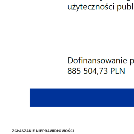
ZGŁASZANIE NIEPRAWIDŁOWOŚCI