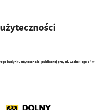
użyteczności
go budynku użyteczności publicznej przy ul. Grabskiego 5”
w