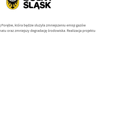
Porębie, która będzie służyła zmniejszeniu emisji gazów
atu oraz zmniejszy degradację środowiska. Realizacja projektu