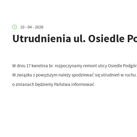
10 - 04 - 2026
Utrudnienia ul. Osiedle 
W dniu 17 kwietnia br. rozpoczynamy remont ulicy Osiedle Podgórze
W związku z powyższym należy spodziewać się utrudnień w ruchu.
o zmianach będziemy Państwa informować.