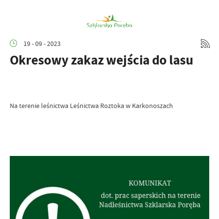
19 - 09 - 2023
Okresowy zakaz wejścia do lasu
Na terenie leśnictwa Leśnictwa Roztoka w Karkonoszach