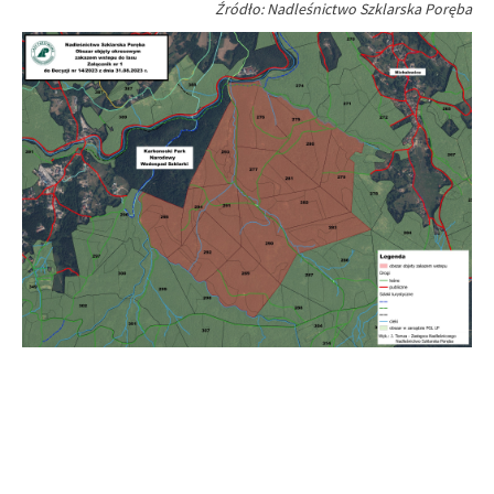
Źródło: Nadleśnictwo Szklarska Poręba