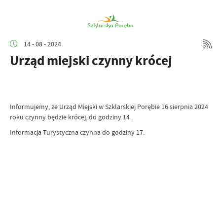
14 - 08 - 2024
Urząd miejski czynny krócej
Informujemy, że Urząd Miejski w Szklarskiej Porębie 16 sierpnia 2024
roku czynny będzie krócej, do godziny 14 .
Informacja Turystyczna czynna do godziny 17.