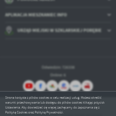
APLIKACJA MIESZKANIEC INFO
URZĄD MIEJSKI W SZKLARSKIEJ PORĘBIE
Odwiedzin: 726338
Online: 6
Strona korzysta z plików cookies w celu realizacji usług. Możesz określić
warunki przechowywania lub dostępu do plików cookies klikając przycisk
Copyright by miasto.szklarskaporeba.pl
Ustawienia. Aby dowiedzieć się więcej zachęcamy do zapoznania się z
Polityką Cookies oraz Polityką Prywatności.
ZAPISZ WYBRANE
Powered by
2ClickPortal® - Portale nowej generacji